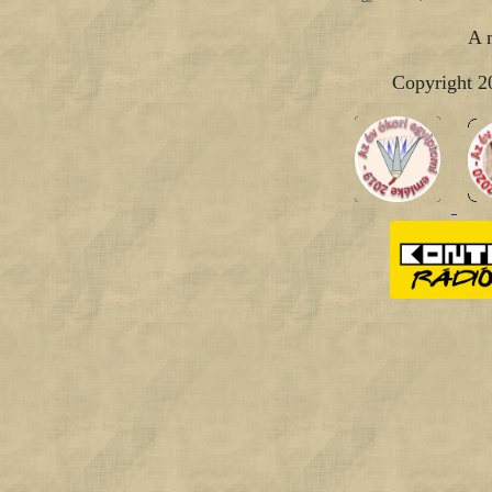
A 
Copyright 2