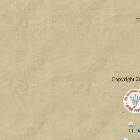
T
Copyright 2