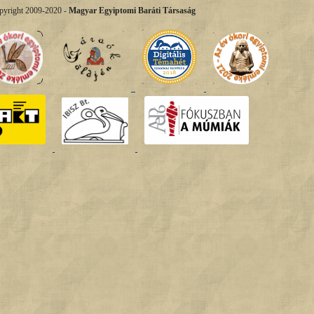
pyright 2009-2020 -
Magyar Egyiptomi Baráti Társaság