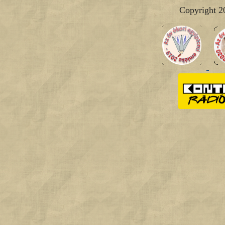
Copyright 2