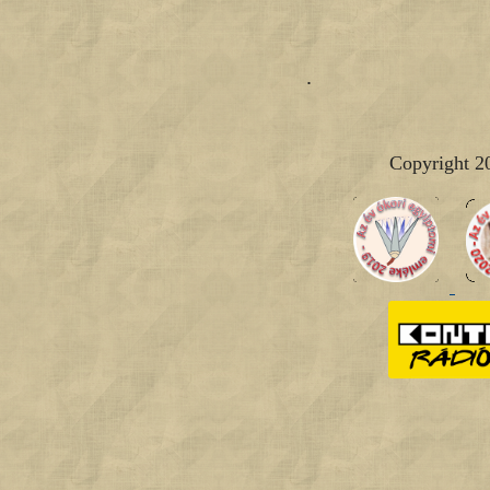
.
Copyright 2