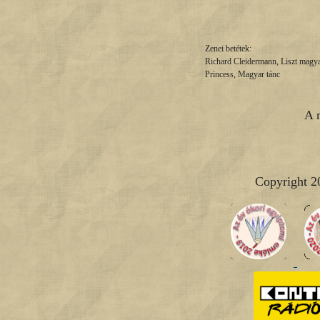
Zenei betétek:
Richard Cleidermann, Liszt magya
Princess, Magyar tánc
A 
Copyright 2